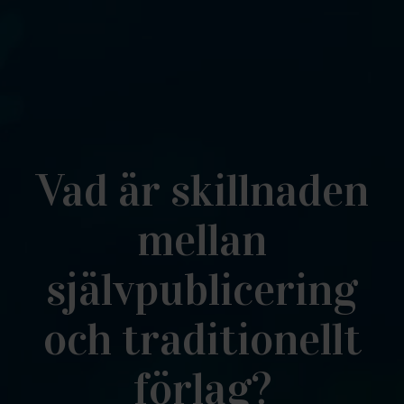
Vad är skillnaden
mellan
självpublicering
och traditionellt
förlag?