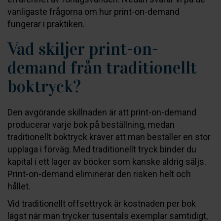
vanligaste frågorna om hur print-on-demand
fungerar i praktiken.
Vad skiljer print-on-
demand från traditionellt
boktryck?
Den avgörande skillnaden är att print-on-demand
producerar varje bok på beställning, medan
traditionellt boktryck kräver att man beställer en stor
upplaga i förväg. Med traditionellt tryck binder du
kapital i ett lager av böcker som kanske aldrig säljs.
Print-on-demand eliminerar den risken helt och
hållet.
Vid traditionellt offsettryck är kostnaden per bok
lägst när man trycker tusentals exemplar samtidigt,