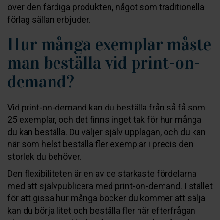
över den färdiga produkten, något som traditionella
förlag sällan erbjuder.
Hur många exemplar måste
man beställa vid print-on-
demand?
Vid print-on-demand kan du beställa från så få som
25 exemplar, och det finns inget tak för hur många
du kan beställa. Du väljer själv upplagan, och du kan
när som helst beställa fler exemplar i precis den
storlek du behöver.
Den flexibiliteten är en av de starkaste fördelarna
med att självpublicera med print-on-demand. I stället
för att gissa hur många böcker du kommer att sälja
kan du börja litet och beställa fler när efterfrågan