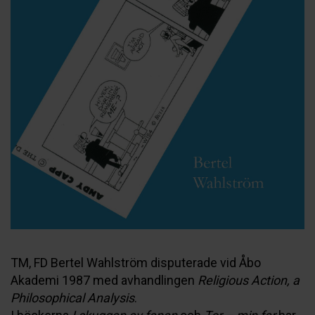
TM, FD Bertel Wahlström disputerade vid Åbo
Akademi 1987 med avhandlingen
Religious Action, a
Philosophical Analysis
.