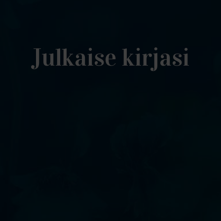
Julkaise kirjasi