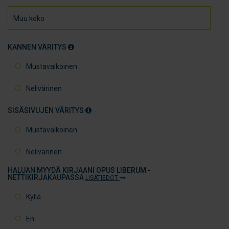
KANNEN VÄRITYS
Mustavalkoinen
Nelivärinen
SISÄSIVUJEN VÄRITYS
Mustavalkoinen
Nelivärinen
HALUAN MYYDÄ KIRJAANI OPUS LIBERUM -
NETTIKIRJAKAUPASSA
LISÄTIEDOT
Kyllä
En