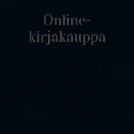
Online-
kirjakauppa