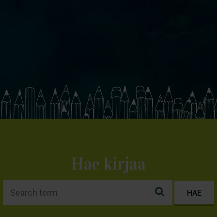
Hae kirjaa